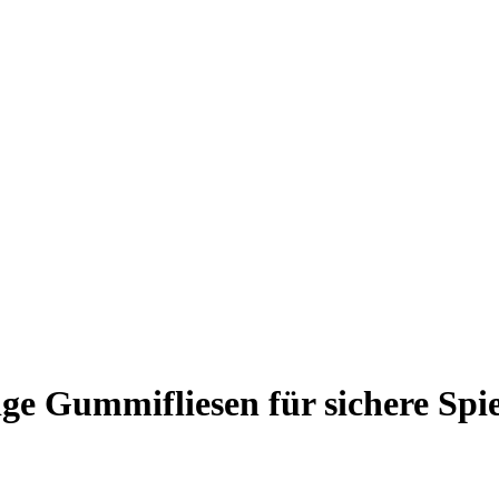
ge Gummifliesen für sichere Spie