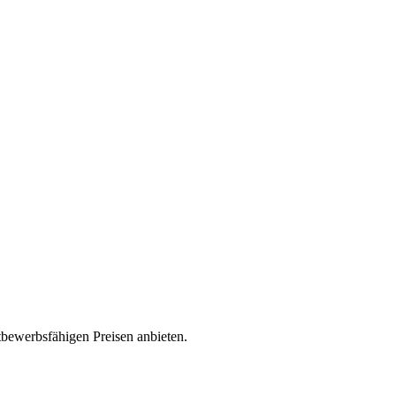
ewerbsfähigen Preisen anbieten.